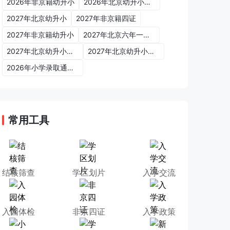
2026年非京籍幼升小
2026年北京幼升小入学政策
2027年北京幼升小
2027年非京籍四证
2027年非京籍幼升小
2027年北京六年一学位政策
2027年北京幼升小六年一学位政策
2027年北京幼升小入学政策
2026年小学录取通知书
常用工具
结核筛查
学区划片
入学交流
入园体检
非京四证
入学政策