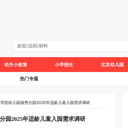
幼升小政策
小学招生
北京幼儿园
热门专题
学院幼儿园领秀分园2025年适龄儿童入园需求调研
分园2025年适龄儿童入园需求调研