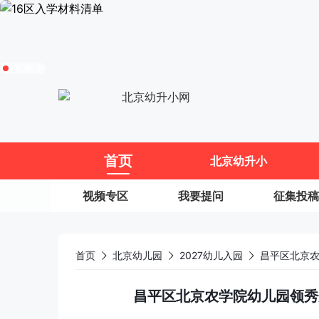
11
首页
北京幼升小
视频专区
我要提问
征集投稿
首页
北京幼儿园
2027幼儿入园
昌平区北京农
昌平区北京农学院幼儿园领秀