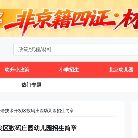
幼升小政策
小学招生
北京幼儿园
热门专题
京经济技术开发区数码庄园幼儿园招生简章
开发区数码庄园幼儿园招生简章