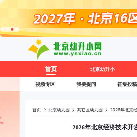
11
首页
北京幼升小
视频专区
我要提问
征集投稿
首页
北京幼儿园
其它区幼儿园
2026年北
2026年北京经济技术