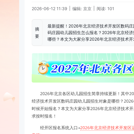
|
|
2026-06-12 11:39
编辑: 京京
阅读: 101
最新提醒！2026年北京经济技术开发区数码
摘
码庄园幼儿园招生怎么报名？2026年北京经
要
哪些？本文为大家分享2026年北京经济技术
2026年北京各区幼儿园招生简章持续更新！其中
经济技术开发区数码庄园幼儿园招生对象是哪些？202
时候开始报名？本文为大家分享2026年北京经济技术
求按时报名！
经开区报名系统入口→
2026年北京经济技术开发