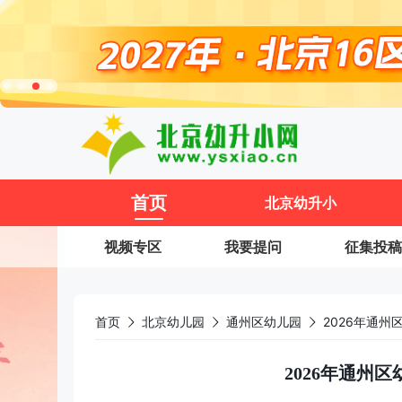
11
首页
北京幼升小
视频专区
我要提问
征集投稿
首页
北京幼儿园
通州区幼儿园
2026年通
2026年通州