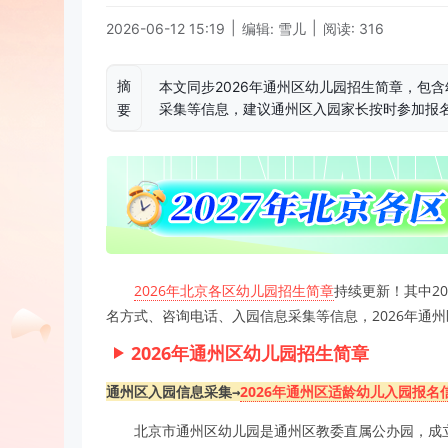
|
|
2026-06-12 15:19
编辑: 雪儿
阅读: 316
摘
本文同步2026年通州区幼儿园招生简章，包含
采集等信息，建议通州区入园家长按时参加报
要
2026年北京各区幼儿园招生简章
持续更新！其中2
名方式、咨询电话、入园信息采集等信息，2026年通
2026年通州区幼儿园招生简章
通州区入园信息采集→
2026年通州区适龄幼儿入园报名
北京市通州区幼儿园是通州区教委直属公办园，成立