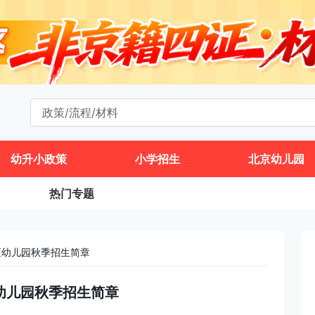
幼升小政策
小学招生
北京幼儿园
热门专题
州区幼儿园秋季招生简章
区幼儿园秋季招生简章