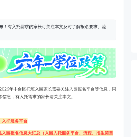
发布！有入托需求的家长可关注本文及时了解报名要求、流
，2026年丰台区托班入园家长需要关注入园报名平台等信息，同
等信息，有入托需求的家长请关注本文。
、入托服务平台
幼儿入园报名信息大汇总（入园入托服务平台、流程、招生简章