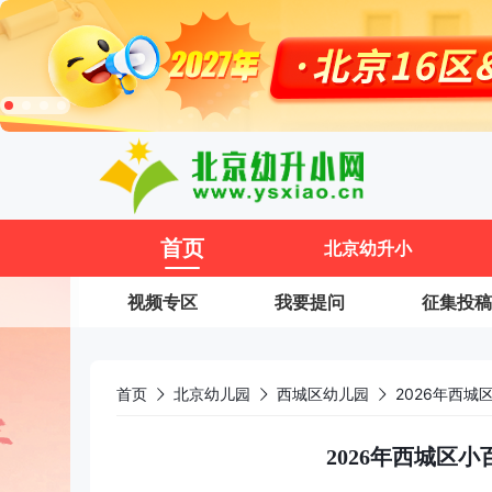
11
首页
北京幼升小
视频专区
我要提问
征集投稿
首页
北京幼儿园
西城区幼儿园
2026年西
2026年西城区