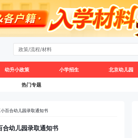
幼升小政策
小学招生
北京幼儿园
热门专题
城区小百合幼儿园录取通知书
小百合幼儿园录取通知书