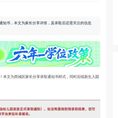
取通知书，本文为家长分享详情，及录取后还需关注的信息
息！本文为西城区家长分享录取通知书样式，同时后续新生入园