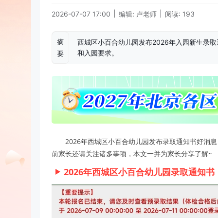
|
|
2026-07-07 17:00
编辑: 卢老师
阅读: 193
摘
西城区小百合幼儿园发布2026年入园新生录
和入园要求。
要
2026年西城区小百合幼儿园发布录取通知书好消
前家长还请关注诸多事项，本文一并为家长分享了解~
2026年西城区小百合幼儿园录取通知书