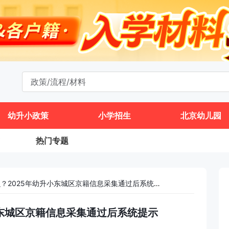
幼升小政策
小学招生
北京幼儿园
热门专题
下一步做什么？2025年幼升小东城区京籍信息采集通过后系统提示
小东城区京籍信息采集通过后系统提示