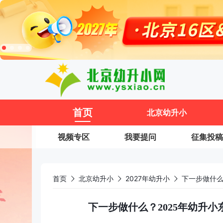
11
首页
北京幼升小
视频专区
我要提问
征集投稿
首页
北京幼升小
2027年幼升小
下一步做什么？2025年幼升