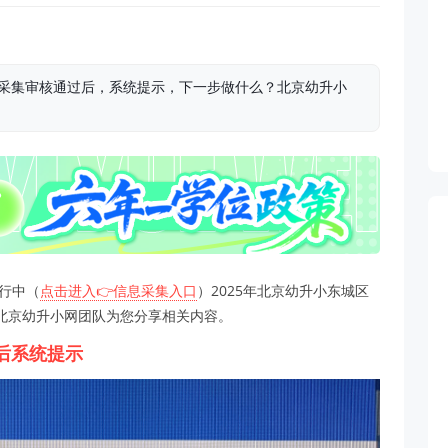
息采集审核通过后，系统提示，下一步做什么？北京幼升小
进行中（
点击进入👉信息采集入口
）2025年北京幼升小东城区
北京幼升小网团队为您分享相关内容。
后系统提示