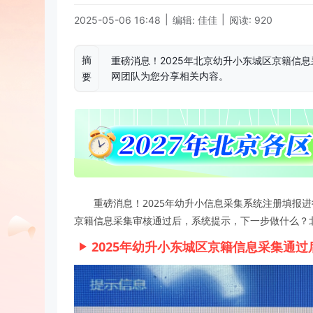
|
|
2025-05-06 16:48
编辑: 佳佳
阅读: 920
摘
重磅消息！2025年北京幼升小东城区京籍信
网团队为您分享相关内容。
要
重磅消息！2025年幼升小信息采集系统注册填报
京籍信息采集审核通过后，系统提示，下一步做什么？
2025年幼升小东城区京籍信息采集通过