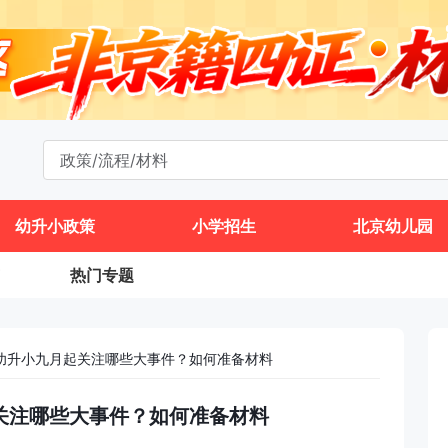
幼升小政策
小学招生
北京幼儿园
热门专题
京幼升小九月起关注哪些大事件？如何准备材料
起关注哪些大事件？如何准备材料