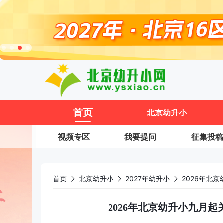
11
首页
北京幼升小
视频专区
我要提问
征集投稿
首页
北京幼升小
2027年幼升小
2026年北
2026年北京幼升小九月