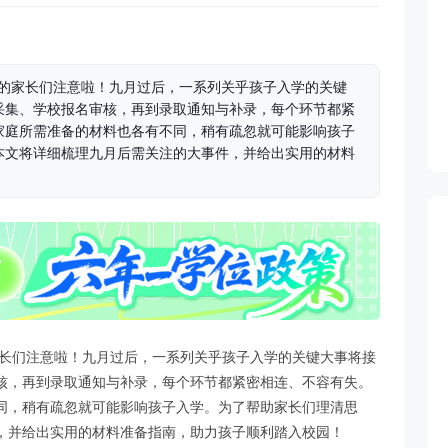
旅的家长们注意啦！九月过后，一系列关乎孩子入学的关键
采集、学校报名审核，再到录取通知与补录，每个环节都紧
家庭所需准备的材料也各有不同，稍有疏忽就可能影响孩子
本文将详细梳理九月后需关注的大事件，并给出实用的材料
家长们注意啦！九月过后，一系列关乎孩子入学的关键大事将接
核，再到录取通知与补录，每个环节都紧密相连、不容有失。
同，稍有疏忽就可能影响孩子入学。为了帮助家长们理清思
，并给出实用的材料准备指南，助力孩子顺利踏入校园！