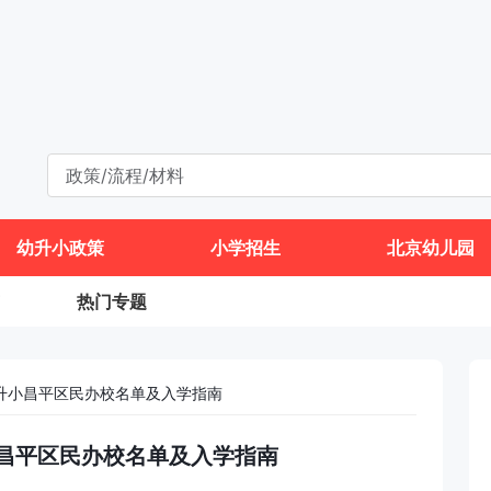
幼升小政策
小学招生
北京幼儿园
热门专题
幼升小昌平区民办校名单及入学指南
小昌平区民办校名单及入学指南