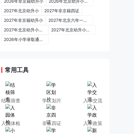
2026年非京籍幼升小
2026年北京幼升小入学政策
2027年北京幼升小
2027年非京籍四证
2027年非京籍幼升小
2027年北京六年一学位政策
2027年北京幼升小六年一学位政策
2027年北京幼升小入学政策
2026年小学录取通知书
常用工具
结核筛查
学区划片
入学交流
入园体检
非京四证
入学政策