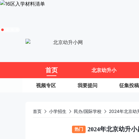
11
首页
北京幼升小
视频专区
我要提问
征集投稿
首页
小学招生
民办/国际学校
2024年北京
2024年北京幼升
热门