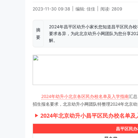
|
|
2023-11-30 09:38
编辑: 佳佳
阅读: 2809
2024年昌平区幼升小家长您知道昌平区民办
摘
要求各异，为此北京幼升小网团队为您分享20
要
解。
2024年幼升小北京各区民办校名单及入学指南
汇总
招生报名要求，北京幼升小网团队特整理2024年北京
2024年北京幼升小昌平区民办校名单及
昌平区民办