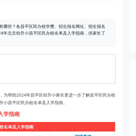
校有哪些？各昌平区民办校学费、招生报名网址、招生报名
24年北京幼升小昌平区民办校名单及入学指南，供家长了
，为帮助2024年昌平区幼升小家长更进一步了解昌平区民办校
幼升小昌平区民办校名单及入学指南。
入学指南
校名单及入学指南