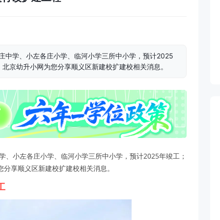
庄中学、小左各庄小学、临河小学三所中小学，预计2025
，北京幼升小网为您分享顺义区新建校扩建校相关消息。
中学、小左各庄小学、临河小学三所中小学，预计2025年竣工；
您分享顺义区新建校扩建校相关消息。
工