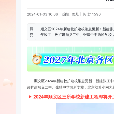
|
|
2024-01-03 10:06
编辑: 雪儿
阅读: 1590
摘
顺义区2024年新建校扩建校消息更新！新建张
年竣工；改扩建顺义二中、张镇中学两所学校
要
顺义区2024年新建校扩建校消息更新！新建张庄
改扩建顺义二中、张镇中学两所学校，北京幼升小网为
2024年顺义区三所学校新建工程即将开