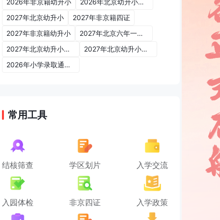
2026年非京籍幼升小
2026年北京幼升小入学政策
2027年北京幼升小
2027年非京籍四证
2027年非京籍幼升小
2027年北京六年一学位政策
2027年北京幼升小六年一学位政策
2027年北京幼升小入学政策
2026年小学录取通知书
常用工具
结核筛查
学区划片
入学交流
入园体检
非京四证
入学政策