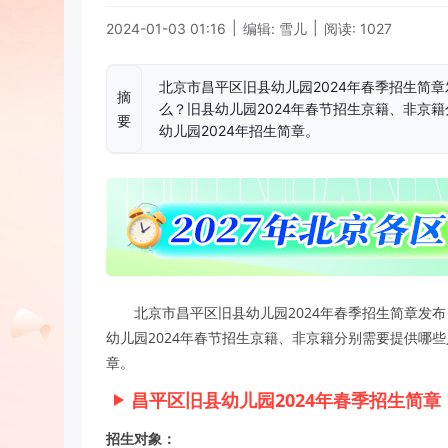
|
|
2024-01-03 01:16
编辑: 雪儿
阅读: 1027
北京市昌平区旧县幼儿园2024年春季招生简章
摘
么？旧县幼儿园2024年春节招生京籍、非京
要
幼儿园2024年招生简章。
北京市昌平区旧县幼儿园2024年春季招生简章发
幼儿园2024年春节招生京籍、非京籍分别需要提供哪些
章。
昌平区旧县幼儿园2024年春季招生简章
招生对象：