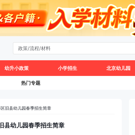
幼升小政策
小学招生
北京幼儿园
热门专题
昌平区旧县幼儿园春季招生简章
区旧县幼儿园春季招生简章