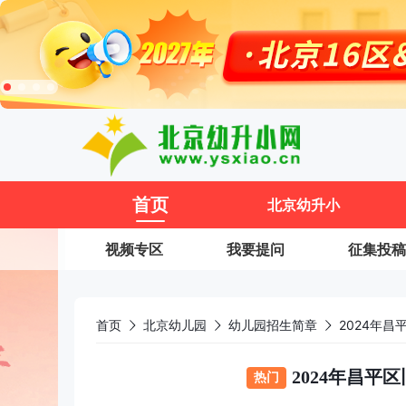
11
首页
北京幼升小
视频专区
我要提问
征集投稿
首页
北京幼儿园
幼儿园招生简章
2024年
2024年昌平
热门