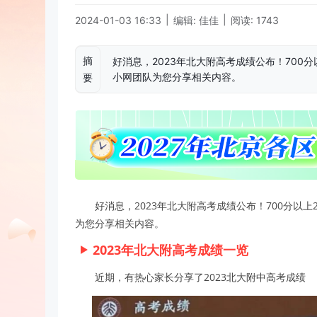
|
|
2024-01-03 16:33
编辑: 佳佳
阅读: 1743
摘
好消息，2023年北大附高考成绩公布！700
小网团队为您分享相关内容。
要
好消息，2023年北大附高考成绩公布！700分以
为您分享相关内容。
2023年北大附高考成绩一览
近期，有热心家长分享了2023北大附中高考成绩