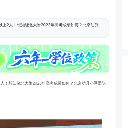
分以上2人！想知晓北大附2023年高考成绩如何？北京幼升
上2人！想知晓北大附2023年高考成绩如何？北京幼升小网团队