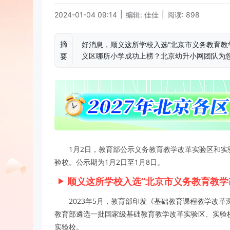
|
|
2024-01-04 09:14
编辑: 佳佳
阅读: 898
摘
好消息，顺义这所学校入选“北京市义务教育教学
义区哪所小学成功上榜？北京幼升小网团队为
要
1月2日，教育部公示义务教育教学改革实验区和实
验校。公示期为1月2日至1月8日。
顺义这所学校入选“北京市义务教育教学
2023年5月，教育部印发《基础教育课程教学改
教育部遴选一批国家级基础教育教学改革实验区、实验
实验校。