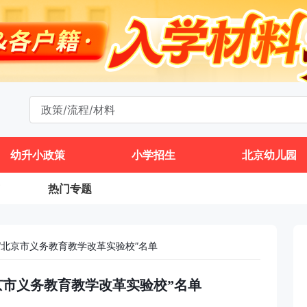
幼升小政策
小学招生
北京幼儿园
热门专题
“北京市义务教育教学改革实验校”名单
京市义务教育教学改革实验校”名单