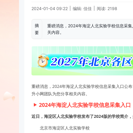
|
|
2024-01-04 09:22
编辑: 佳佳
阅读: 2198
摘
重磅消息，2024年海淀人北实验学校信息采
关内容。
要
重磅消息，2024年海淀人北实验学校信息采集入口公
升小网团队为您分享相关内容。
2024年海淀人北实验学校信息采集入口
近日，海淀区人北实验学校发布了2024版的学校简介，
北京市海淀区人北实验学校