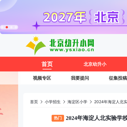
11
首页
北京幼升小
视频专区
我要提问
征集投稿
首页
小学招生
海淀区小学
2024年海淀人
2024年海淀人北实验
热门