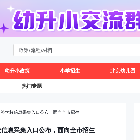
幼升小政策
小学招生
北京幼儿园
热门专题
北实验学校信息采集入口公布，面向全市招生
学校信息采集入口公布，面向全市招生