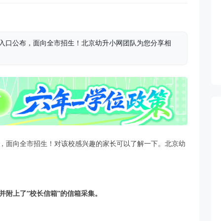
集入口公布，面向全市招生！北京幼升小网团队为您分享相
布，面向全市招生！对该校感兴趣的家长可以了解一下。北京幼
并附上了“校长信箱”的信箱采集。