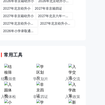
2026年非京籍幼升小
2026年北京幼升小入学政策
2027年北京幼升小
2027年非京籍四证
2027年非京籍幼升小
2027年北京六年一学位政策
2027年北京幼升小六年一学位政策
2027年北京幼升小入学政策
2026年小学录取通知书
常用工具
结核筛查
学区划片
入学交流
入园体检
非京四证
入学政策