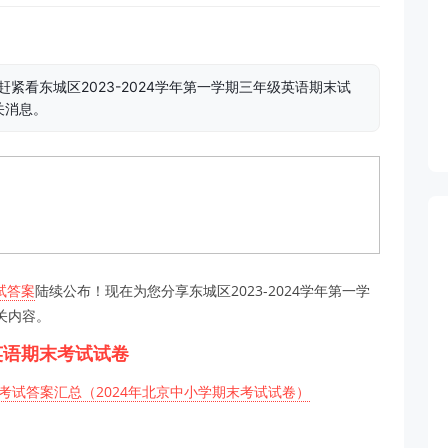
紧看东城区2023-2024学年第一学期三年级英语期末试
关消息。
试答案
陆续公布！现在为您分享东城区2023-2024学年第一学
关内容。
级英语期末考试试卷
考试答案汇总（2024年北京中小学期末考试试卷）