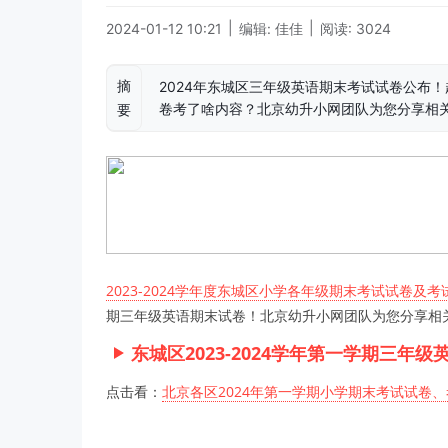
|
|
2024-01-12 10:21
编辑: 佳佳
阅读: 3024
摘
2024年东城区三年级英语期末考试试卷公布！赶
卷考了啥内容？北京幼升小网团队为您分享相
要
2023-2024学年度东城区小学各年级期末考试试卷及考
期三年级英语期末试卷！北京幼升小网团队为您分享相
东城区2023-2024学年第一学期三年
点击看：
北京各区2024年第一学期小学期末考试试卷、