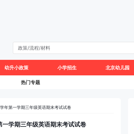
幼升小政策
小学招生
北京幼儿园
热门专题
024学年第一学期三年级英语期末考试试卷
4学年第一学期三年级英语期末考试试卷