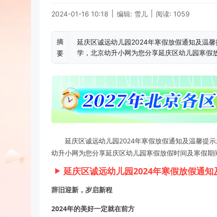
|
|
2024-01-16 10:18
编辑: 雪儿
阅读: 1059
摘
延庆区诚远幼儿园2024年寒假放假通知及温馨
学，北京幼升小网为您分享延庆区幼儿园寒假
要
延庆区诚远幼儿园2024年寒假放假通知及温馨提示
幼升小网为您分享延庆区幼儿园寒假放假时间及寒假期
延庆区诚远幼儿园2024年寒假放假通知
辞旧迎新，岁启新程
2024年的美好一定就在前方