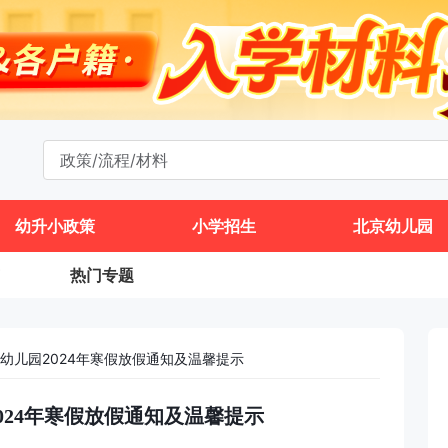
幼升小政策
小学招生
北京幼儿园
热门专题
幼儿园2024年寒假放假通知及温馨提示
024年寒假放假通知及温馨提示