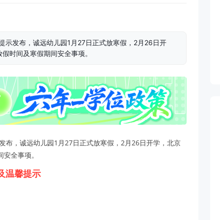
提示发布，诚远幼儿园1月27日正式放寒假，2月26日开
放假时间及寒假期间安全事项。
发布，诚远幼儿园1月27日正式放寒假，2月26日开学，北京
间安全事项。
及温馨提示