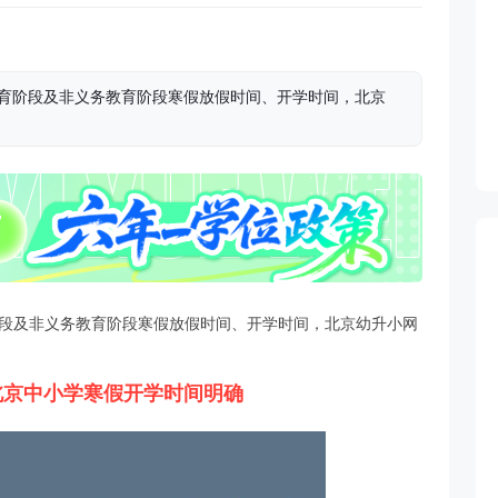
教育阶段及非义务教育阶段寒假放假时间、开学时间，北京
阶段及非义务教育阶段寒假放假时间、开学时间，北京幼升小网
！北京中小学寒假开学时间明确