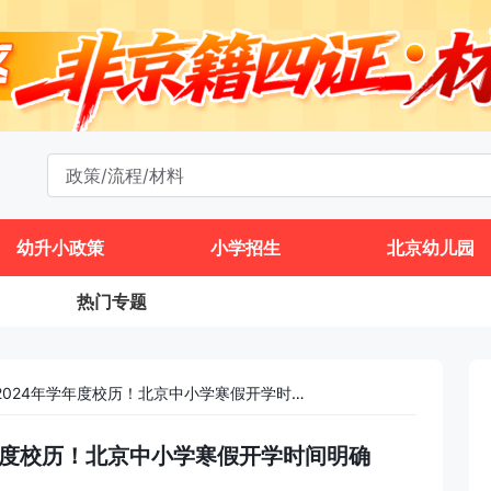
幼升小政策
小学招生
北京幼儿园
热门专题
北京中小学2023-2024年学年度校历！北京中小学寒假开学时间明确
年学年度校历！北京中小学寒假开学时间明确