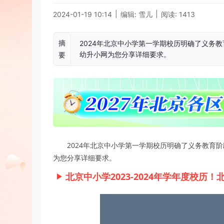
|
|
2024-01-19 10:14
编辑: 雪儿
阅读: 1413
摘
2024年北京中小学第一学期校历明确了义务
幼升小网为您分享详细要求。
要
2024年北京中小学第一学期校历明确了义务教育
为您分享详细要求。
北京中小学2023-2024年学年度校历