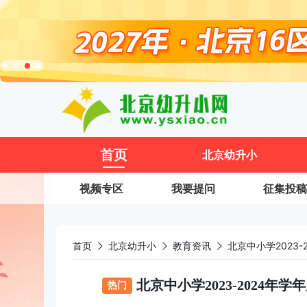
11
首页
北京幼升小
视频专区
我要提问
征集投稿
首页
北京幼升小
教育资讯
北京中小学2023-2024
热门