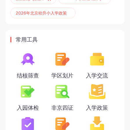
2026年北京幼升小入学政策
2027年北京幼升小
2027年非京籍四证
常用工具
2027年非京籍幼升小
2027年北京六年一学位政策
2027年北京幼升小六年一学位政策
结核筛查
学区划片
入学交流
2027年北京幼升小入学政策
2026年小学录取通知书
入园体检
非京四证
入学政策