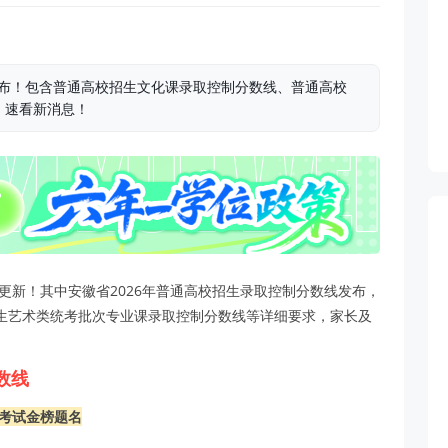
发布！包含普通高校招生文化课录取控制分数线、普通高校
，速看新消息！
更新！其中
安徽省2026年普通高校招生录取控制分数线
发布，
生艺术类统考批次专业课录取控制分数线等详细要求，家长及
数线
考试金榜题名