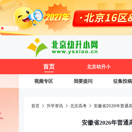
11
首页
北京幼升小
视频专区
我要提问
征集投稿
首页
升学资讯
北京高考
安徽省2026年普通
安徽省2026年普