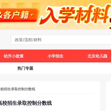
幼升小政策
小学招生
北京幼儿园
热门专题
高校招生录取控制分数线
通高校招生录取控制分数线