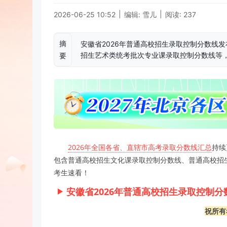
|
|
2026-06-25 10:52
编辑: 雪儿
阅读: 237
摘
安徽省2026年普通高校招生录取控制分数线
招生艺术类统考批次专业课录取控制分数线等
要
2026年全国各省、直辖市高考录取分数线汇总
持续
包含普通高校招生文化课录取控制分数线、普通高校招
考生速看！
安徽省2026年普通高校招生录取控制分
祝所有