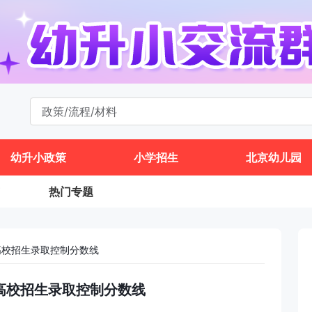
幼升小政策
小学招生
北京幼儿园
热门专题
高校招生录取控制分数线
通高校招生录取控制分数线