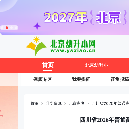
11
首页
北京幼升小
视频专区
我要提问
征集投稿
首页
升学资讯
北京高考
四川省2026年普通
四川省2026年普