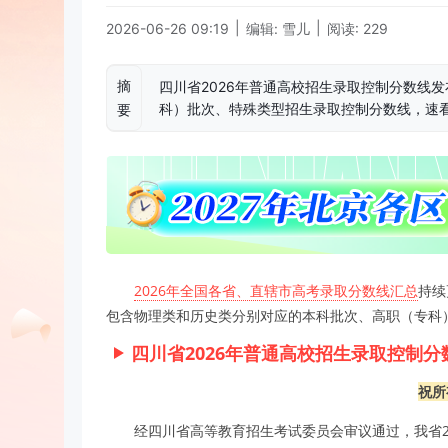
|
|
2026-06-26 09:19
编辑: 雪儿
阅读: 229
摘
四川省2026年普通高校招生录取控制分数线
科）批次、特殊类型招生录取控制分数线，速
要
2026年全国各省、直辖市高考录取分数线汇总
持续
包含物理类和历史类分别对应的本科批次、高职（专科
四川省2026年普通高校招生录取控制分
祝所
经四川省高等教育招生考试委员会审议通过，我省2