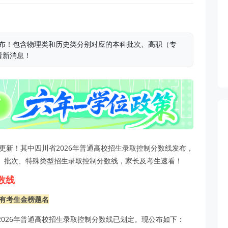
发布！包含物理类和历史类分别对应的本科批次、高职（专
看新消息！
更新！其中四川省2026年普通高校招生录取控制分数线发布，
）批次、特殊类型招生录取控制分数线，家长及考生速看！
数线
有考生金榜题名
026年普通高校招生录取控制分数线已划定。现公布如下：