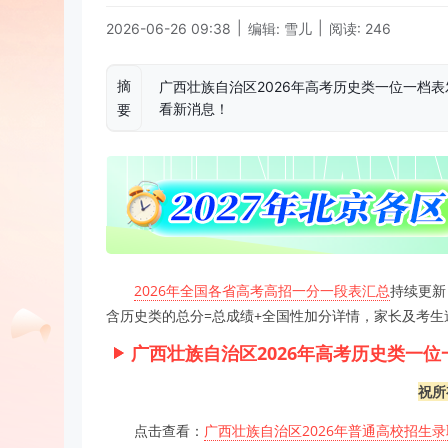
|
|
2026-06-26 09:38
编辑: 雪儿
阅读: 246
摘
广西壮族自治区2026年高考历史类一位一档
看新消息！
要
2026年全国各省高考高招一分一段表汇总
持续更新
含历史类的总分=总成绩+全国性加分详情，家长及考生
广西壮族自治区2026年高考历史类一位
祝所
点击查看：
广西壮族自治区2026年普通高校招生