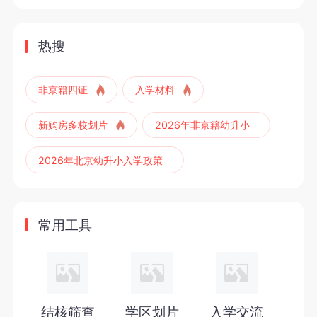
热搜
非京籍四证
入学材料
新购房多校划片
2026年非京籍幼升小
2026年北京幼升小入学政策
2027年北京幼升小
2027年非京籍四证
常用工具
2027年非京籍幼升小
2027年北京六年一学位政策
2027年北京幼升小六年一学位政策
结核筛查
学区划片
入学交流