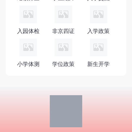
2027年北京幼升小入学政策
2026年小学录取通知书
入园体检
非京四证
入学政策
小学体测
学位政策
新生开学