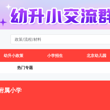
幼升小政策
小学招生
北京幼儿园
热门专题
附属小学