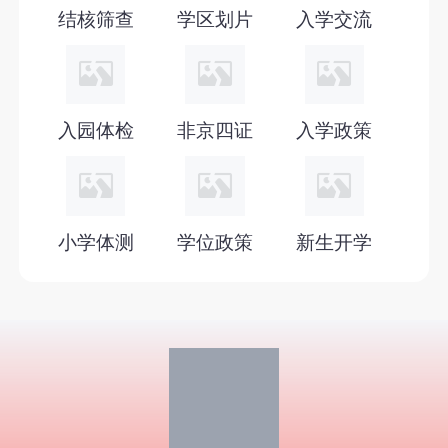
2027年北京幼升小六年一学位政策
结核筛查
学区划片
入学交流
2027年北京幼升小入学政策
2026年小学录取通知书
入园体检
非京四证
入学政策
小学体测
学位政策
新生开学