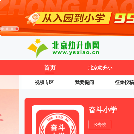
11
首页
北京幼升小
视频专区
我要提问
征集投稿
奋斗小学
公办校