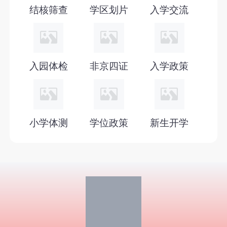
2027年北京幼升小六年一学位政策
结核筛查
学区划片
入学交流
2027年北京幼升小入学政策
2026年小学录取通知书
入园体检
非京四证
入学政策
小学体测
学位政策
新生开学