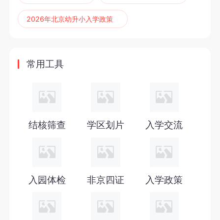
2026年北京幼升小入学政策
2027年北京幼升小
2027年非京籍四证
常用工具
2027年非京籍幼升小
2027年北京六年一学位政策
2027年北京幼升小六年一学位政策
结核筛查
学区划片
入学交流
2027年北京幼升小入学政策
2026年小学录取通知书
入园体检
非京四证
入学政策