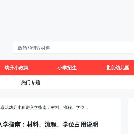
幼升小政策
小学招生
北京幼儿园
热门专题
2024年东城区非京籍幼升小租房入学指南：材料、流程、学位占用说明
房入学指南：材料、流程、学位占用说明