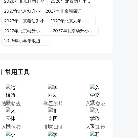
2026年非京籍幼升小
2026年北京幼升小入学政策
2027年北京幼升小
2027年非京籍四证
2027年非京籍幼升小
2027年北京六年一学位政策
2027年北京幼升小六年一学位政策
2027年北京幼升小入学政策
2026年小学录取通知书
常用工具
结核筛查
学区划片
入学交流
入园体检
非京四证
入学政策