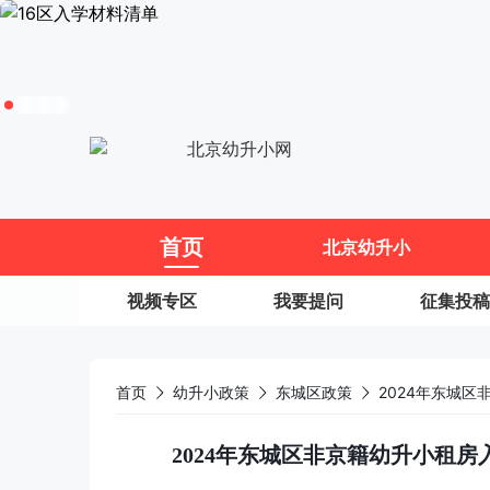
11
首页
北京幼升小
视频专区
我要提问
征集投稿
首页
幼升小政策
东城区政策
2024年东城区非京籍幼升小租