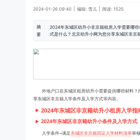
|
|
2024-01-26 09:40
编辑: 雪儿
阅读: 1525
摘
2024年东城区幼升小非京籍租房入学需要哪
式是什么？北京幼升小网为您分享东城区非京
要
外地户口在东城区租房幼升小需要提供哪些材料？
享东城区非京籍入学条件及入学方式等内容。
2024年东城区非京籍幼升小租房入学指
2024年东城区非京籍幼升小条件及入学方式
入学条件→满足
东城区非京籍四证入学材料清单
审