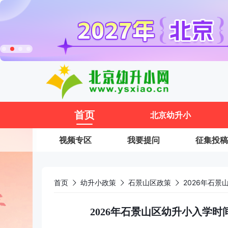
11
首页
北京幼升小
视频专区
我要提问
征集投稿
首页
幼升小政策
石景山区政策
2026年石景山区幼升小入学