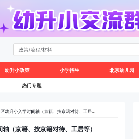
幼升小政策
小学招生
北京幼儿园
热门专题
2026年石景山区幼升小入学时间轴（京籍、按京籍对待、工居等）
时间轴（京籍、按京籍对待、工居等）