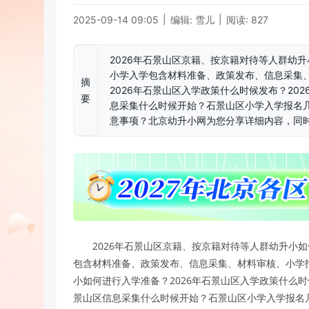
|
|
2025-09-14 09:05
编辑: 雪儿
阅读: 827
2026年石景山区京籍、按京籍对待等人群幼升
小学入学包含材料准备、政策发布、信息采集
摘
2026年石景山区入学政策什么时候发布？20
要
息采集什么时候开始？石景山区小学入学报名
意事项？北京幼升小网为您分享详细内容，同时
2026年石景山区京籍、按京籍对待等人群幼升小
包含材料准备、政策发布、信息采集、材料审核、小学报
小如何进行入学准备？2026年石景山区入学政策什么时
景山区信息采集什么时候开始？石景山区小学入学报名