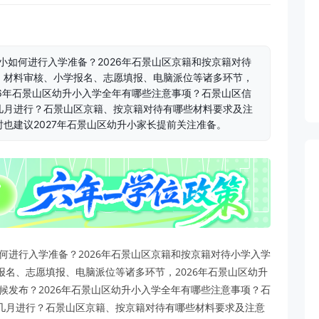
小如何进行入学准备？2026年石景山区京籍和按京籍对待
、材料审核、小学报名、志愿填报、电脑派位等诸多环节，
26年石景山区幼升小入学全年有哪些注意事项？石景山区信
几月进行？石景山区京籍、按京籍对待有哪些材料要求及注
也建议2027年石景山区幼升小家长提前关注准备。
如何进行入学准备？2026年石景山区京籍和按京籍对待小学入学
名、志愿填报、电脑派位等诸多环节，2026年石景山区幼升
候发布？2026年石景山区幼升小入学全年有哪些注意事项？石
几月进行？石景山区京籍、按京籍对待有哪些材料要求及注意