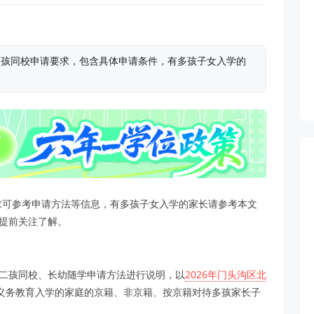
/多孩同校申请要求，包含具体申请条件，有多孩子女入学的
要求可参考申请方法等信息，有多孩子女入学的家长请参考本文
长提前关注了解。
二孩同校、长幼随学申请方法进行说明，以
2026年门头沟区北
义务教育入学的家庭的京籍、非京籍、按京籍对待多孩家长子