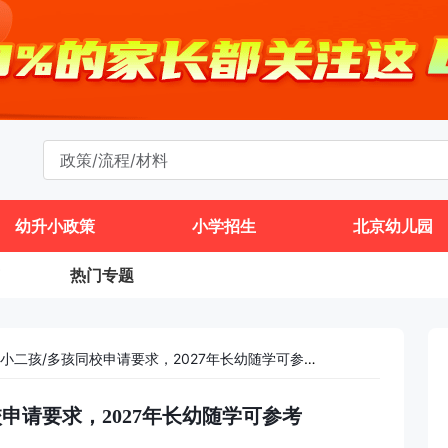
幼升小政策
小学招生
北京幼儿园
热门专题
门头沟区幼升小二孩/多孩同校申请要求，2027年长幼随学可参考
申请要求，2027年长幼随学可参考