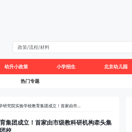
幼升小政策
小学招生
北京幼儿园
热门专题
海淀区北京教育科学研究院实验学校教育集团成立！首家由市级教科研机构牵头集团校
育集团成立！首家由市级教科研机构牵头集
团校