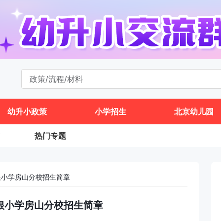
幼升小政策
小学招生
北京幼儿园
热门专题
根小学房山分校招生简章
城根小学房山分校招生简章