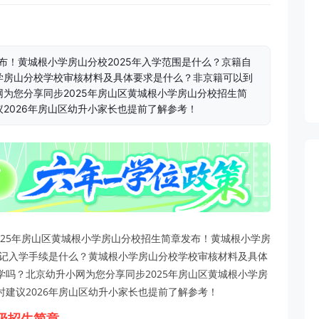
布！黄城根小学房山分校2025年入学范围是什么？京籍自
学房山分校学校审核材料及具体要求是什么？非京籍可以到
为您分享同步2025年房山区黄城根小学房山分校招生简
2026年房山区幼升小家长也提前了解参考！
025年房山区黄城根小学房山分校招生简章发布！黄城根小学房
登记入学手续是什么？黄城根小学房山分校学校审核材料及具体
吗？北京幼升小网为您分享同步2025年房山区黄城根小学房
建议2026年房山区幼升小家长也提前了解参考！
级招生简章