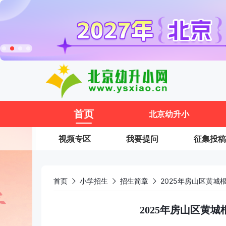
11
首页
北京幼升小
视频专区
我要提问
征集投稿
首页
小学招生
招生简章
2025年房山区黄城
2025年房山区黄