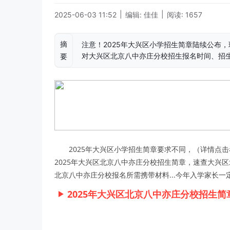
|
|
2025-06-03 11:52
编辑: 佳佳
阅读: 1657
摘
注意！2025年大兴区小学招生简章陆续公布，
对大兴区北京八中亦庄分校招生报名时间、招
要
2025年大兴区小学招生简章要求不同，（详情点击
2025年大兴区北京八中亦庄分校招生简章，速查大兴
北京八中亦庄分校报名所需携带材料...今年入学家长一
2025年大兴区北京八中亦庄分校招生简