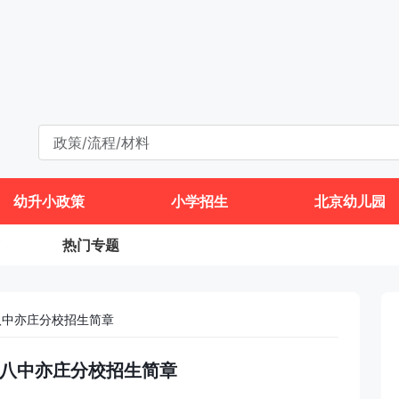
幼升小政策
小学招生
北京幼儿园
热门专题
八中亦庄分校招生简章
北京八中亦庄分校招生简章