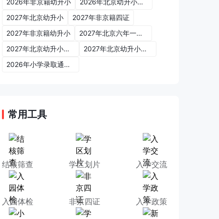
2026年非京籍幼升小
2026年北京幼升小入学政策
2027年北京幼升小
2027年非京籍四证
2027年非京籍幼升小
2027年北京六年一学位政策
2027年北京幼升小六年一学位政策
2027年北京幼升小入学政策
2026年小学录取通知书
常用工具
结核筛查
学区划片
入学交流
入园体检
非京四证
入学政策