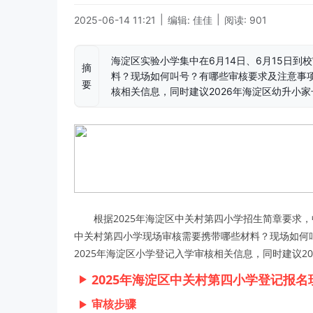
|
|
2025-06-14 11:21
编辑: 佳佳
阅读: 901
海淀区实验小学集中在6月14日、6月15日
摘
料？现场如何叫号？有哪些审核要求及注意事项
要
核相关信息，同时建议2026年海淀区幼升小
根据2025年海淀区中关村第四小学招生简章要求，
中关村第四小学现场审核需要携带哪些材料？现场如何
2025年海淀区小学登记入学审核相关信息，同时建议2
2025年海淀区中关村第四小学登记报名
审核步骤