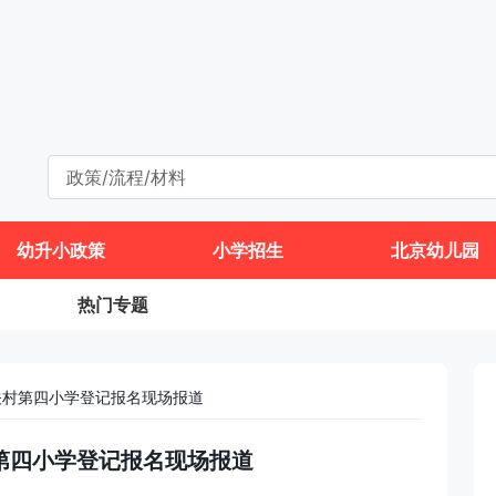
幼升小政策
小学招生
北京幼儿园
热门专题
中关村第四小学登记报名现场报道
村第四小学登记报名现场报道