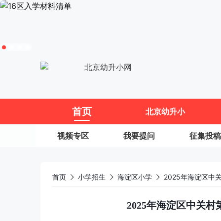
11
首页
北京幼升小
视频专区
我要提问
征集投稿
首页
小学招生
海淀区小学
2025年海淀区
2025年海淀区中关