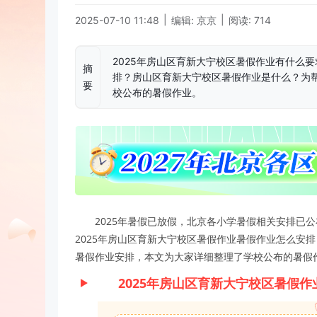
|
|
2025-07-10 11:48
编辑: 京京
阅读: 714
2025年房山区育新大宁校区暑假作业有什么要
摘
排？房山区育新大宁校区暑假作业是什么？为
要
校公布的暑假作业。
2025年暑假已放假，北京各小学暑假相关安排已
2025年房山区育新大宁校区暑假作业暑假作业怎么安
暑假作业安排，本文为大家详细整理了学校公布的暑假
2025年房山区育新大宁校区暑假作