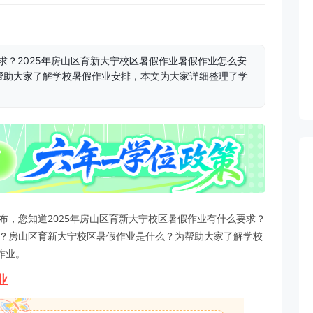
求？2025年房山区育新大宁校区暑假作业暑假作业怎么安
帮助大家了解学校暑假作业安排，本文为大家详细整理了学
公布，您知道2025年房山区育新大宁校区暑假作业有什么要求？
排？房山区育新大宁校区暑假作业是什么？为帮助大家了解学校
作业。
业