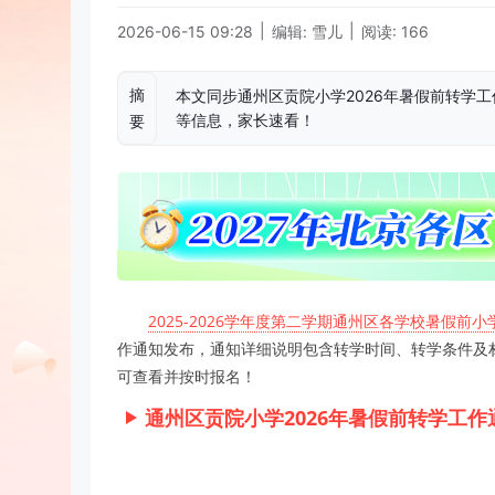
|
|
2026-06-15 09:28
编辑: 雪儿
阅读: 166
摘
本文同步通州区贡院小学2026年暑假前转学
等信息，家长速看！
要
2025-2026学年度第二学期通州区各学校暑假前
作通知发布，通知详细说明包含转学时间、转学条件及材
可查看并按时报名！
通州区贡院小学2026年暑假前转学工作