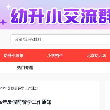
幼升小政策
小学招生
北京幼儿园
热门专题
026年暑假前转学工作通知
26年暑假前转学工作通知