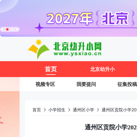
11
首页
北京幼升小
视频专区
我要提问
征集投稿
首页
小学招生
通州区小学
通州区贡院小学2
通州区贡院小学20