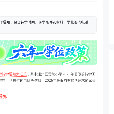
工作通知，包含转学时间、转学条件及材料、学校咨询电话
小学转学通知大汇总
，其中通州区贡院小学2026年暑假前转学工
料、学校咨询电话等信息，2026年暑假前有转学需求的家长
通知