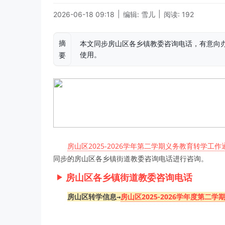
|
|
2026-06-18 09:18
编辑: 雪儿
阅读: 192
摘
本文同步房山区各乡镇教委咨询电话，有意向办理
使用。
要
房山区2025-2026学年第二学期义务教育转学工作
同步的房山区各乡镇街道教委咨询电话进行咨询。
房山区各乡镇街道教委咨询电话
房山区转学信息→
房山区2025-2026学年度第二