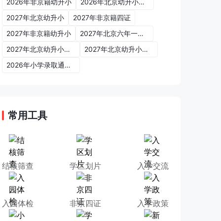
2026年非京籍幼升小
2026年北京幼升小入学政策
2027年北京幼升小
2027年非京籍四证
2027年非京籍幼升小
2027年北京六年一学位政策
2027年北京幼升小六年一学位政策
2027年北京幼升小入学政策
2026年小学录取通知书
常用工具
结核筛查
学区划片
入学交流
入园体检
非京四证
入学政策