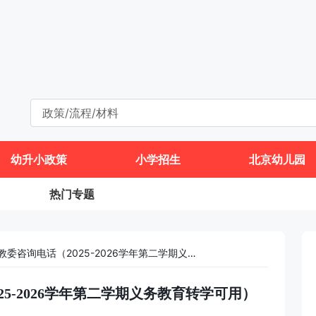
幼升小政策
小学招生
北京幼儿园
热门专题
房山区各乡镇街道教委咨询电话（2025-2026学年第二学期义务教育转学可用）
5-2026学年第二学期义务教育转学可用）