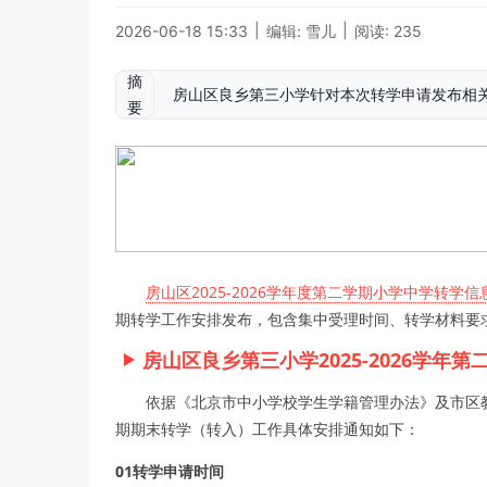
|
|
2026-06-18 15:33
编辑: 雪儿
阅读: 235
摘
房山区良乡第三小学针对本次转学申请发布相关
要
房山区2025-2026学年度第二学期小学中学转学信
期转学工作安排发布，包含集中受理时间、转学材料要
房山区良乡第三小学2025-2026学年
依据《北京市中小学校学生学籍管理办法》及市区教委
期期末转学（转入）工作具体安排通知如下：
01转学申请时间