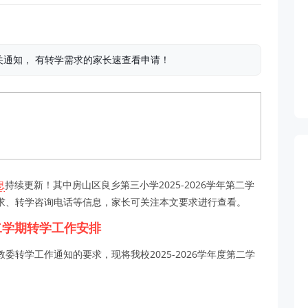
通知， 有转学需求的家长速查看申请！
息
持续更新！其中房山区良乡第三小学2025-2026学年第二学
求、转学咨询电话等信息，家长可关注本文要求进行查看。
第二学期转学工作安排
转学工作通知的要求，现将我校2025-2026学年度第二学