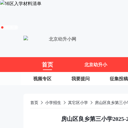
11
首页
北京幼升小
视频专区
我要提问
征集投稿
首页
小学招生
其它区小学
房山区良乡第三小学
房山区良乡第三小学2025