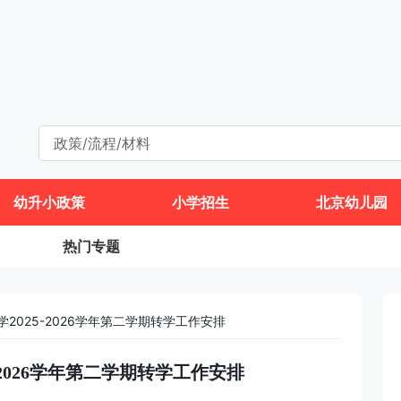
幼升小政策
小学招生
北京幼儿园
热门专题
2025-2026学年第二学期转学工作安排
-2026学年第二学期转学工作安排