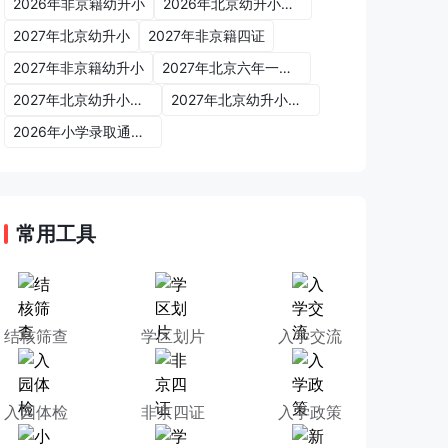
2026年非京籍幼升小
2026年北京幼升小入学政策
2027年北京幼升小
2027年非京籍四证
2027年非京籍幼升小
2027年北京六年一学位政策
2027年北京幼升小六年一学位政策
2027年北京幼升小入学政策
2026年小学录取通知书
常用工具
结核筛查
学区划片
入学交流
入园体检
非京四证
入学政策