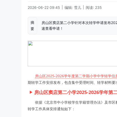
|
|
2026-06-22 09:45
编辑: 雪儿
阅读: 235
摘
房山区窦店第二小学针对本次转学申请发布202
速查看申请！
要
房山区2025-2026学年度第二学期小学中学转学信
期转学工作安排发布，包含集中受理时间、转学材料要
房山区窦店第二小学2025-2026学年
依据《北京市中小学校学生学籍管理办法》及市区教委
转学工作具体安排通知如下：