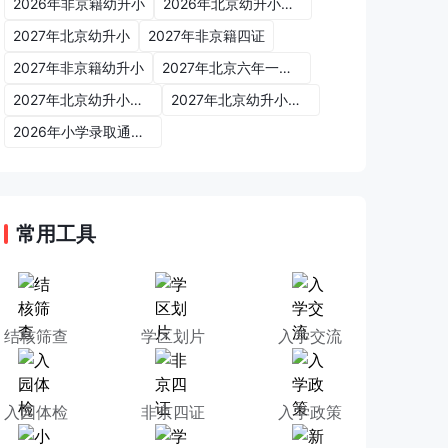
2026年非京籍幼升小
2026年北京幼升小入学政策
2027年北京幼升小
2027年非京籍四证
2027年非京籍幼升小
2027年北京六年一学位政策
2027年北京幼升小六年一学位政策
2027年北京幼升小入学政策
2026年小学录取通知书
常用工具
结核筛查
学区划片
入学交流
入园体检
非京四证
入学政策