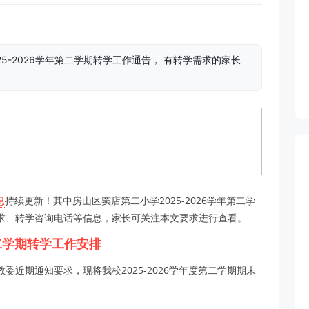
5-2026学年第二学期转学工作通告， 有转学需求的家长
息
持续更新！其中房山区窦店第二小学2025-2026学年第二学
求、转学咨询电话等信息，家长可关注本文要求进行查看。
第二学期转学工作安排
近期通知要求，现将我校2025-2026学年度第二学期期末