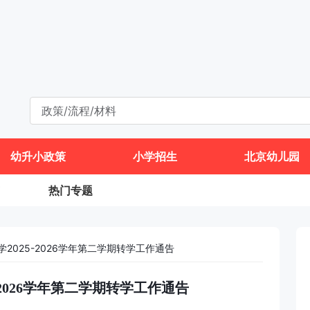
幼升小政策
小学招生
北京幼儿园
热门专题
2025-2026学年第二学期转学工作通告
-2026学年第二学期转学工作通告