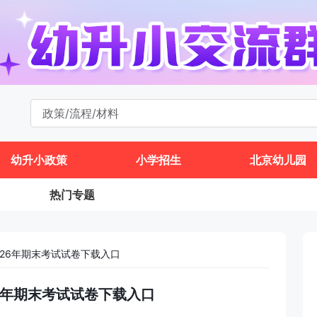
幼升小政策
小学招生
北京幼儿园
热门专题
026年期末考试试卷下载入口
26年期末考试试卷下载入口