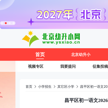
11
首页
北京幼升小
视频专区
我要提问
征集投稿
首页
小学招生
其它区小学
昌平区初一语文2
昌平区初一语文20