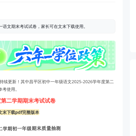
区初一语文期末考试试卷，家长可在文末下载使用。
持续更新！其中昌平区初中一年级语文2025-2026学年度第二
参考使用。
年度第二学期期末考试试卷
文末下载pdf完整版本