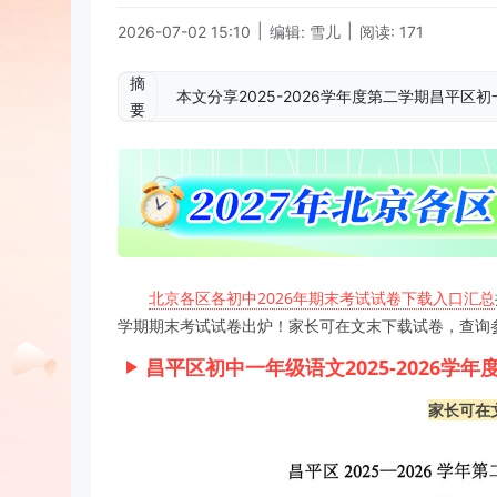
|
|
2026-07-02 15:10
编辑: 雪儿
阅读: 171
摘
本文分享2025-2026学年度第二学期昌平
要
北京各区各初中2026年期末考试试卷下载入口汇总
学期期末考试试卷出炉！家长可在文末下载试卷，查询
昌平区初中一年级语文2025-2026学
家长可在