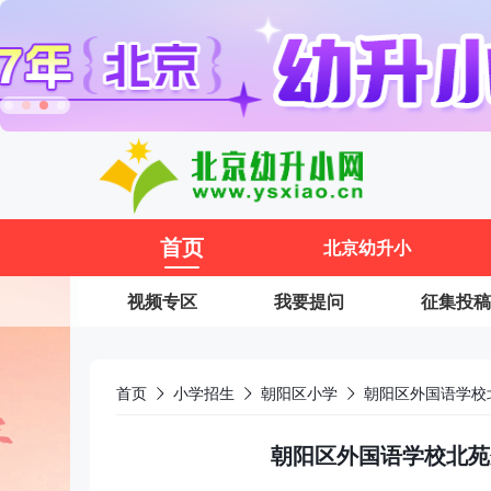
11
首页
北京幼升小
视频专区
我要提问
征集投稿
首页
小学招生
朝阳区小学
朝阳区外国语学校
朝阳区外国语学校北苑