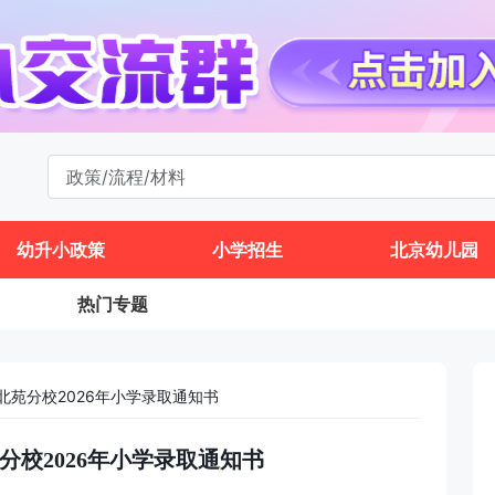
幼升小政策
小学招生
北京幼儿园
热门专题
北苑分校2026年小学录取通知书
分校2026年小学录取通知书