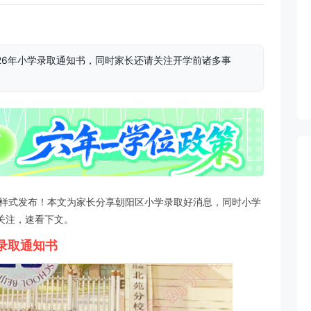
26年小学录取通知书，同时家长还请关注开学前诸多事
书样式发布！本文为家长分享朝阳区小学录取好消息，同时小学
关注，速看下文。
录取通知书