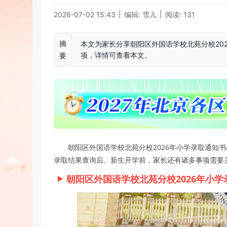
|
|
2026-07-02 15:43
编辑: 雪儿
阅读: 131
摘
本文为家长分享朝阳区外国语学校北苑分校20
项，详情可查看本文。
要
朝阳区外国语学校北苑分校2026年小学录取通知
录取结果查询后、新生开学前，家长还有诸多事项需要
朝阳区外国语学校北苑分校2026年小学