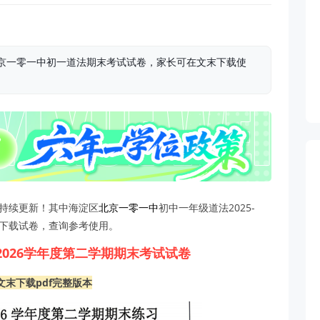
区北京一零一中初一道法期末考试试卷，家长可在文末下载使
持续更新！其中海淀区
北京一零一中
初中一年级道法2025-
末下载试卷，查询参考使用。
-2026学年度第二学期期末考试试卷
文末下载pdf完整版本