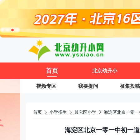
11
首页
北京幼升小
视频专区
我要提问
征集投稿
首页
小学招生
其它区小学
海淀区北京一零一
海淀区北京一零一中初一道