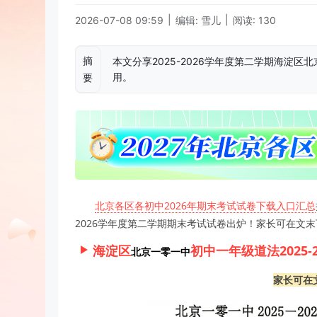
|
|
2026-07-08 09:59
编辑: 雪儿
阅读: 130
摘
本文分享2025-2026学年度第二学期海淀
用。
要
北京各区各初中2026年期末考试试卷下载入口汇总
2026学年度第二学期期末考试试卷出炉！家长可在文
海淀区
初中一年级道法2025
北京一零一中
家长可在