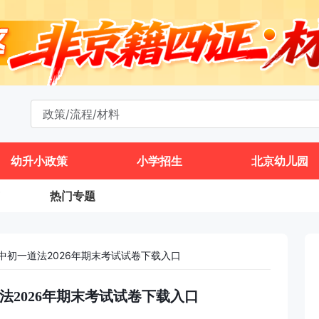
幼升小政策
小学招生
北京幼儿园
热门专题
中初一道法2026年期末考试试卷下载入口
法2026年期末考试试卷下载入口