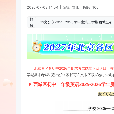
|
|
2026-07-08 14:54
编辑: 雪儿
阅读: 166
摘
本文分享2025-2026学年度第二学期西城
要
北京各区各初中2026年期末考试试卷下载入口汇总
学期期末考试试卷出炉！家长可在文末下载试卷，查询
西城区初中一年级英语2025-2026学
家长可在