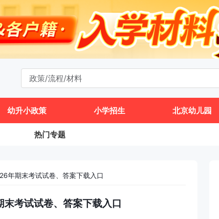
幼升小政策
小学招生
北京幼儿园
热门专题
026年期末考试试卷、答案下载入口
年期末考试试卷、答案下载入口