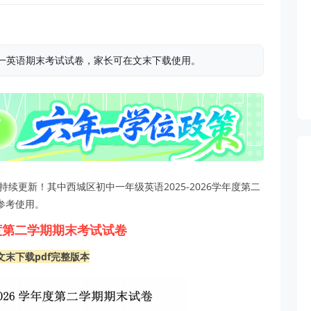
区初一英语期末考试试卷，家长可在文末下载使用。
持续更新！其中西城区初中一年级英语2025-2026学年度第二
参考使用。
年度第二学期期末考试试卷
文末下载pdf完整版本