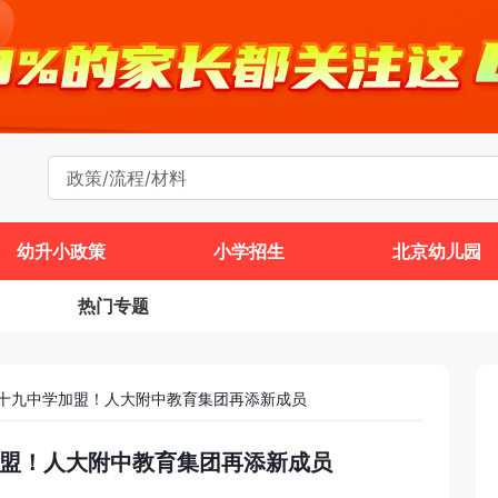
幼升小政策
小学招生
北京幼儿园
热门专题
十九中学加盟！人大附中教育集团再添新成员
盟！人大附中教育集团再添新成员