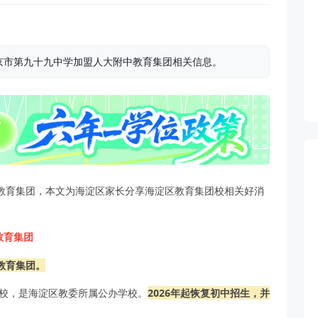
京市第九十九中学加盟人大附中教育集团相关信息。
教育集团，本文为海淀区家长分享海淀区教育集团校相关好消
教育集团
教育集团。
建校，是海淀区教委所属公办学校。
2026年起恢复初中招生，并