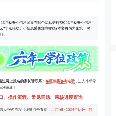
023年幼升小信息采集在哪个网站进行?2023年幼升小信息
么?非京籍幼升小信息采集注意哪些?本文将为大家第一时
入口。
，错过网上报名的家长请联系：
各区教委咨询电话
，进入小学录
顺利录取！
统入口、操作流程、常见问题、审核进度查询
进度及报名流程（详细点击查看：
北京16区2024年幼升小信