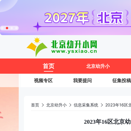
11
首页
北京幼升小
视频专区
我要提问
征集投稿
首页
北京幼升小
信息采集系统
2023年16
2023年16区北