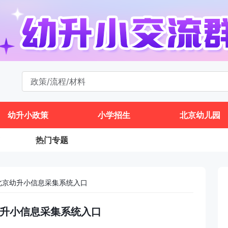
幼升小政策
小学招生
北京幼儿园
热门专题
区北京幼升小信息采集系统入口
京幼升小信息采集系统入口