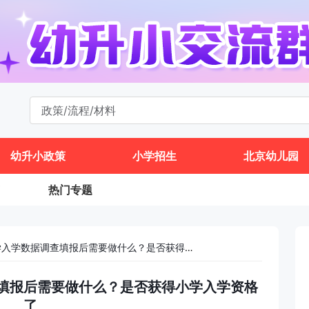
幼升小政策
小学招生
北京幼儿园
热门专题
通州区2024年小学入学数据调查填报后需要做什么？是否获得小学入学资格了
查填报后需要做什么？是否获得小学入学资格
了