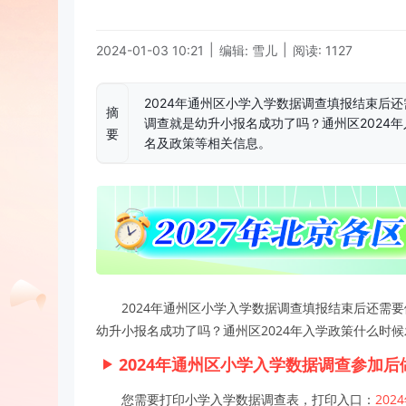
|
|
2024-01-03 10:21
编辑: 雪儿
阅读: 1127
2024年通州区小学入学数据调查填报结束后
摘
调查就是幼升小报名成功了吗？通州区2024
要
名及政策等相关信息。
2024年通州区小学入学数据调查填报结束后还需
幼升小报名成功了吗？通州区2024年入学政策什么时
2024年通州区小学入学数据调查参加后
您需要打印小学入学数据调查表，打印入口：
20