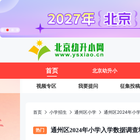
首页
北京幼升小
视频专区
我要提问
征集投稿
首页
小学招生
通州区小学
通州区2024年小学入学数据调
热门