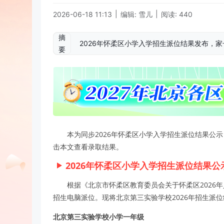
|
|
2026-06-18 11:13
编辑: 雪儿
阅读: 440
摘
2026年怀柔区小学入学招生派位结果发布，
要
本为同步2026年怀柔区小学入学招生派位结果公
击本文查看录取结果。
2026年怀柔区小学入学招生派位结果公
根据《北京市怀柔区教育委员会关于怀柔区2026
招生电脑派位。现将北京第三实验学校2026年招生派
北京第三实验学校小学一年级