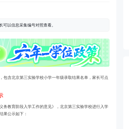
家长可以信息采集编号对照查看。
示，包含北京第三实验学校小学一年级录取结果名单，家长可点
示
年义务教育阶段入学工作的意见》，北京第三实验学校进行入学
位结果公示如下：