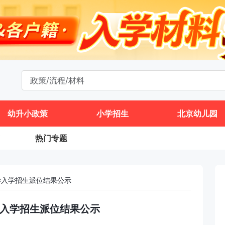
幼升小政策
小学招生
北京幼儿园
热门专题
小学入学招生派位结果公示
小学入学招生派位结果公示